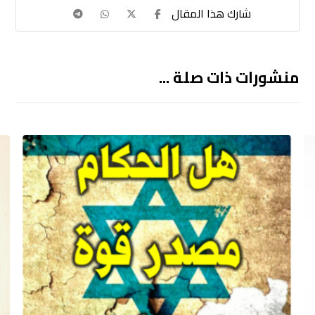
منشورات ذات صلة ...