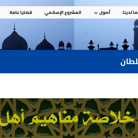
ا لدينا
أصول
المشروع الإسلامي
قضايا عامة
لطان