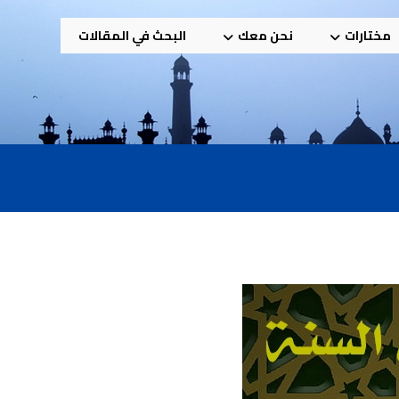
مختارات
نحن معك
البحث في المقالات