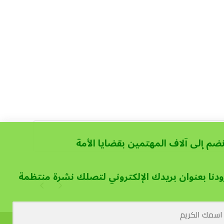
نضم إلى آلاف المهتمين بقضايا الأمة
ودنا بعنوان بريدك الإلكتروني لتصلك نشرة منتظمة