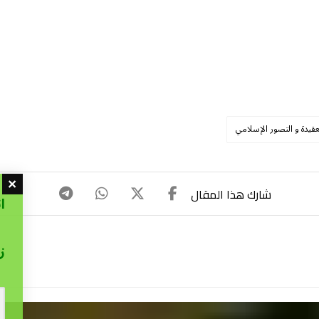
عقيدة و التصور الإسلامي
ا
ز