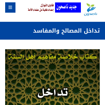
تداخل المصالح والمفاسد