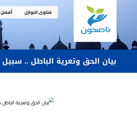
فتاوى النوازل
أفضل م
بيان الحق وتعرية الباطل .. سبيل 