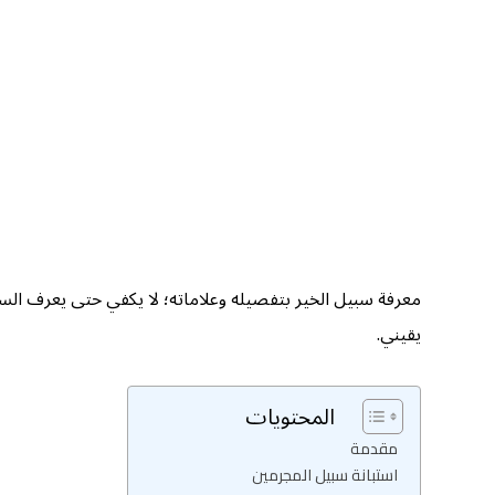
معرفة سبيل الخير بتفصيله وعلاماته؛ لا يكفي حتى يعرف السا
يقيني.
المحتويات
مقدمة
استبانة سبيل المجرمين