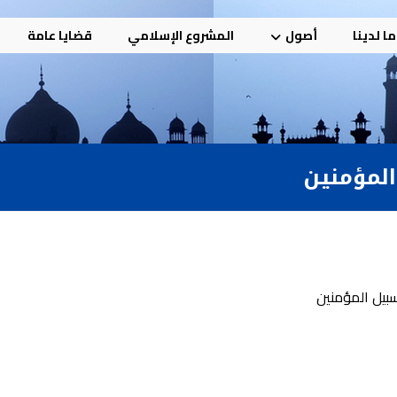
ا لدينا
أصول
المشروع الإسلامي
قضايا عامة
المؤمنين