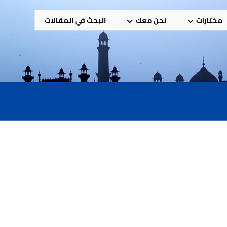
مختارات
نحن معك
البحث في المقالات