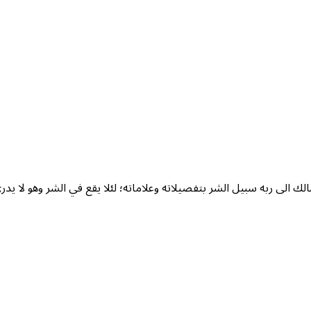
لك الى ربه سبيل الشر بتفصيلاته وعلاماته؛ لئلا يقع في الشر وهو لا ي