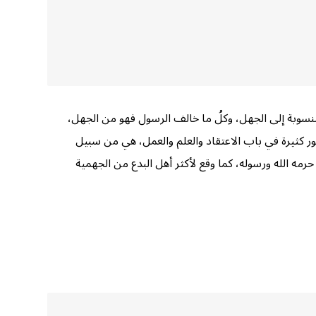
 منسوبة إلى الجهل، وكلُ ما خالف الرسول فهو من الجهل،
 كثيرة في باب الاعتقاد والعلم والعمل، هي من سبيل
رمه الله ورسوله، كما وقع لأكثر أهل البدع من الجهمية