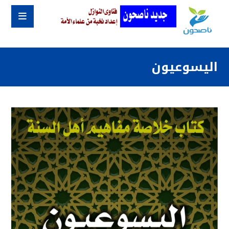
اليسوعيون