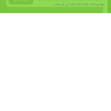
جهة
ويمكنك إلغاء الاشتراك في أي وقت