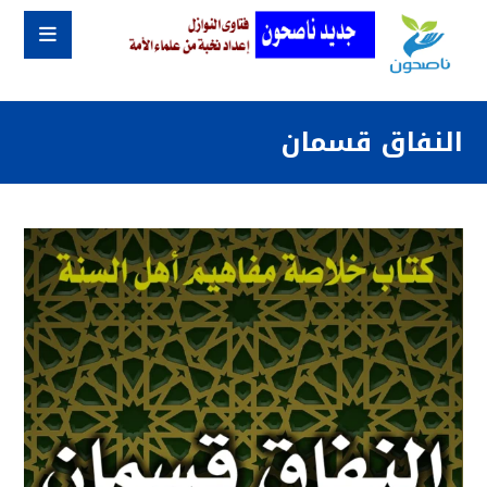
النفاق قسمان