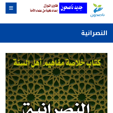
النصرانية