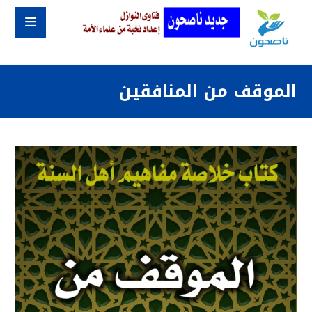
الموقف من المنافقين