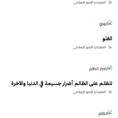
العقيدة و التصور الإسلامي
الغلو
العقيدة و التصور الإسلامي
للظلم على الظالم أضرار جسيمة في الدنيا والآخرة
العقيدة و التصور الإسلامي