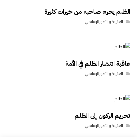
الظلم يحرم صاحبه من خيرات كثيرة
العقيدة و التصور الإسلامي
عاقبة انتشار الظلم في الأمة
العقيدة و التصور الإسلامي
تحريم الركون إلى الظلم
العقيدة و التصور الإسلامي