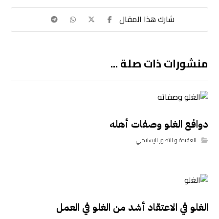
منشورات ذات صلة ...
دوافع الغلو وصفات أهله
العقيدة و التصور الإسلامي
الغلو في الاعتقاد أشد من الغلو في العمل