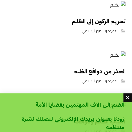
تحريم الركون إلى الظلم
العقيدة و التصور الإسلامي
الحذر من دوافع الظلم
العقيدة و التصور الإسلامي
انضم إلى آلاف المهتمين بقضايا الأمة
زودنا بعنوان بريدك الإلكتروني لتصلك نشرة
أسباب الظلم ودوافعه
منتظمة
العقيدة و التصور الإسلامي