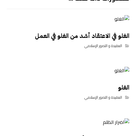
الغلو في الاعتقاد أشد من الغلو في العمل
العقيدة و التصور الإسلامي
الغلو
العقيدة و التصور الإسلامي