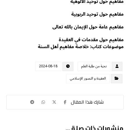
مفاهيم حول توحيد الألوهية
مفاهيم حول توحيد الربوبية
مفاهيم عامة حول الإيمان بالله تعالى
مفاهيم حول مقدمات في العقيدة
موضوعات كتاب: خلاصة مفاهيم أهل السنة
نخبة من طلبة العلم
2024-08-18
العقيدة و التصور الإسلامي
منشورات ذات صلة ...