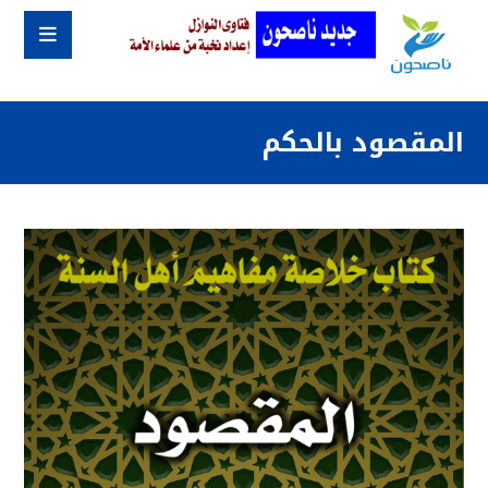
المقصود بالحكم