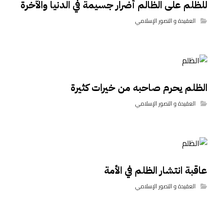
للظلم على الظالم أضرار جسيمة في الدنيا والآخرة
العقيدة و التصور الإسلامي
الظلم يحرم صاحبه من خيرات كثيرة
العقيدة و التصور الإسلامي
عاقبة انتشار الظلم في الأمة
العقيدة و التصور الإسلامي