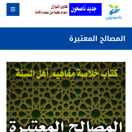
المصالح المعتبرة