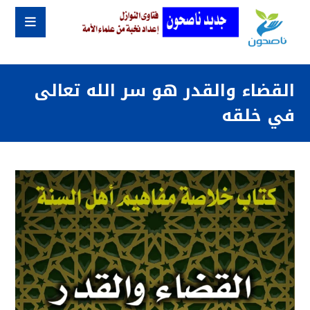
القضاء والقدر هو سر الله تعالى
في خلقه