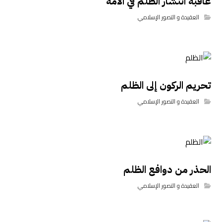
عاقبة انتشار الظلم في الأمة
العقيدة و التصور الإسلامي
تحريم الركون إلى الظلم
العقيدة و التصور الإسلامي
الحذر من دوافع الظلم
العقيدة و التصور الإسلامي