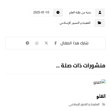
نخبة من طلبة العلم
2025-01-10
العقيدة و التصور الإسلامي
منشورات ذات صلة ...
الغلو
العقيدة و التصور الإسلامي