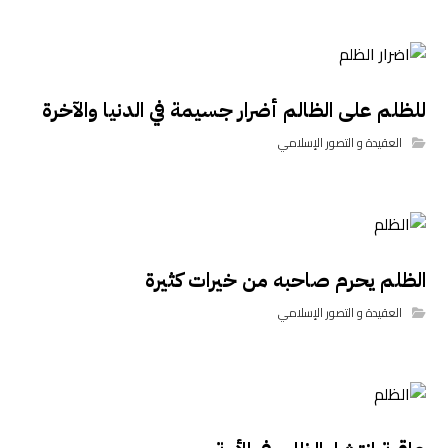
للظلم على الظالم أضرار جسيمة في الدنيا والآخرة
العقيدة و التصور الإسلامي
الظلم يحرم صاحبه من خيرات كثيرة
العقيدة و التصور الإسلامي