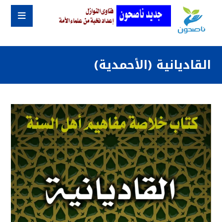
القاديانية (الأحمدية)