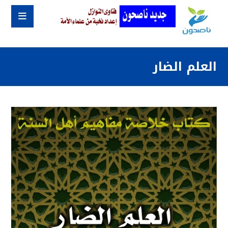
العلم الضار