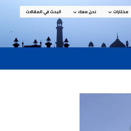
مختارات
نحن معك
البحث في المقالات