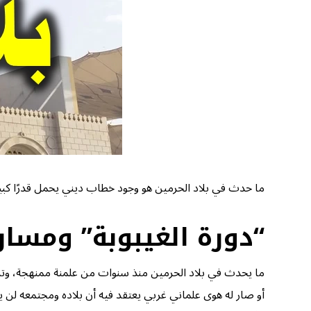
ما حدث في بلاد الحرمين هو وجود خطاب ديني يحمل قدرًا كبير
“دورة الغيبوبة” ومسار
ما يحدث في بلاد الحرمين منذ سنوات من علمنة ممنهجة، وت
أو صار له هوى علماني غربي يعتقد فيه أن بلاده ومجتمعه لن يتق