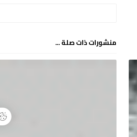
منشورات ذات صلة ...