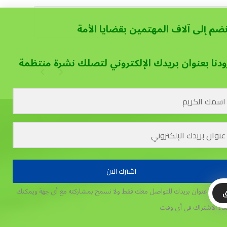
نضم إلى آلاف المهتمين بقضايا الأمة
ودنا بعنوان بريدك الإلكتروني لتصلك نشرة منتظمة
اشترك الآن
تخدم عنوان بريدك للتواصل معك فقط ولا نسمح بمشاركته مع أي جهة
ويمكنك
ق
غاء الاشتراك في أي وقت