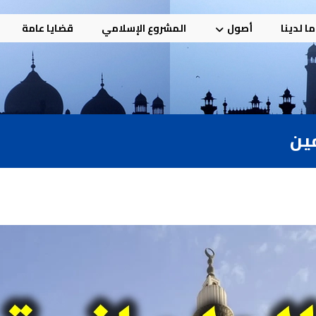
ا لدينا
أصول
المشروع الإسلامي
قضايا عامة
مين