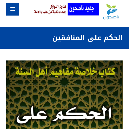
الحكم على المنافقين