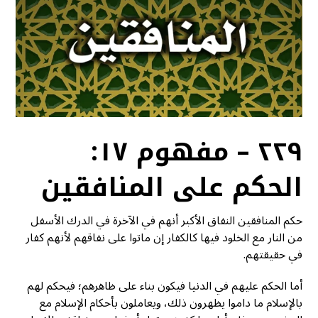
٢٢٩ – مفهوم ١٧:
الحكم على المنافقين
حكم المنافقين النفاق الأكبر أنهم في الآخرة في الدرك الأسفل
من النار مع الخلود فيها كالكفار إن ماتوا على نفاقهم لأنهم كفار
في حقيقتهم.
أما الحكم عليهم في الدنيا فيكون بناء على ظاهرهم؛ فيحكم لهم
بالإسلام ما داموا يظهرون ذلك، ويعاملون بأحكام الإسلام مع