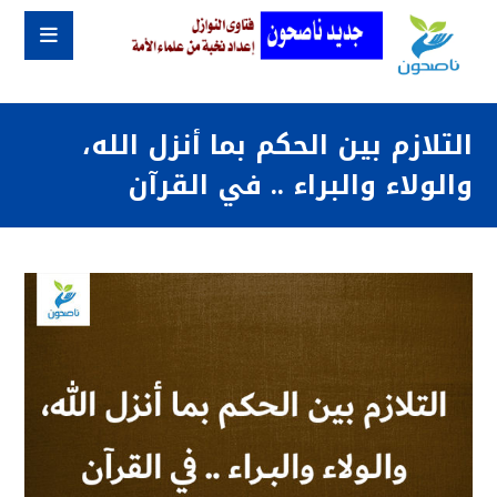
التلازم بين الحكم بما أنزل الله،
والولاء والبراء .. في القرآن