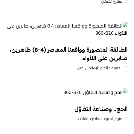
مبادئ التمكين
الطائفة المنصورة وواقعنا المعاصر (4-8) ظاهرين،
صابرين على اللأواء
العقيدة و التصور الإسلامي
,
كتب
الحج.. وصناعة التفاؤل
منهج الدعوة المعاصرة
,
مقالات