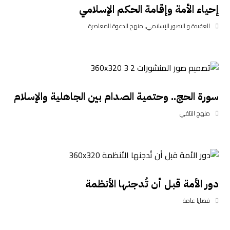
إحياء الأمة وإقامة الحكم الإسلامي
العقيدة و التصور الإسلامي
,
منهج الدعوة المعاصرة
سورة الحج.. وحتمية الصدام بين الجاهلية والإسلام
منهج التلقي
دور الأمة قبل أن تُدجنها الأنظمة
قضايا عامة