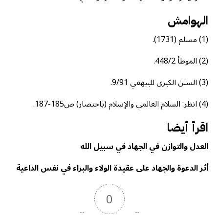
الهوامش
(1) مسلم (1731).
(2) الموطأ 448/2.
(3) السنن الكبرى للبيهقي 9/91.
(4) انظر: السلام العالمي والإسلام (باختصار) ص185-187.
اقرأ أيضا
العدل والتوازن في الجهاد في سبيل الله
أثر الدعوة والجهاد على عقيدة الولاء والبراء في نفس الداعية
0