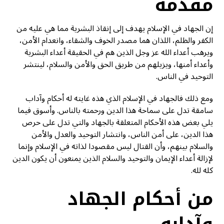
مقدمة
إن الجهاد في الإسلام يهدف إلى إنقاذ البشرية مما هي عليه من
الكفر والظلم، اللذان هما مصدر الخوف والشقاء، وانعدام الأمن،
ويرهب أعداء الله عز وجل الذين هم في الحقيقة أعداء البشرية
وأعداء أمنها، ويزيلهم من طريق الحق والأمن والسلام، لينتشر
التوحيد في الناس.
ومع ذلك فالجهاد في الإسلام الذي هذه غايته له أحکام وآداب
سامقة تدل على سماحة هذا الدين ورحمته بالناس. وأسوق فيما
يلي بعض هذه الأحكام المتعلقة بالجهاد والتي تدل على حرص
هذا الدين، على أمن الناس، وانتشار التوحيد والعدل والأمن
والسلام بينهم، وأن القتال ليس مقصودا لذاته في الإسلام وإنما
لإزالة أعداء الإيمان والتوحيد والسلام الذين يمنعون أن يكون الدين
كله لله.
من أحكام الجهاد