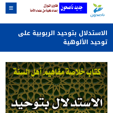
الاستدلال بتوحيد الربوبية على
توحيد الألوهية