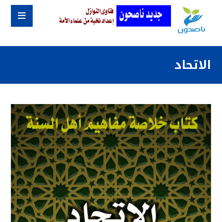
الاتحاد