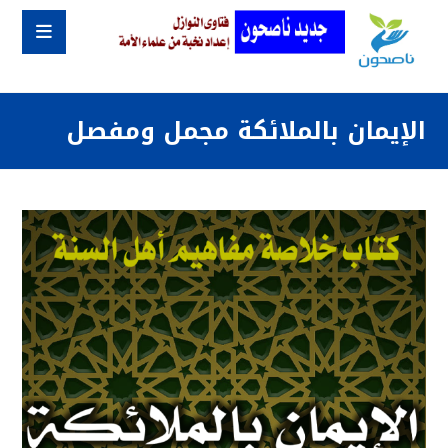
الإيمان بالملائكة مجمل ومفصل