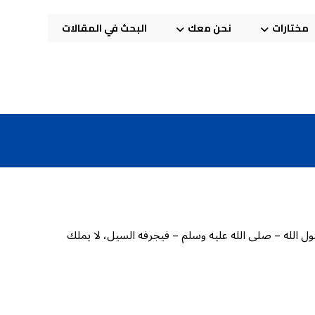
مختارات
نحن معك
البحث في المقالات
ول الله – صلى الله عليه وسلم – فيجرفه السيل، لا يملك