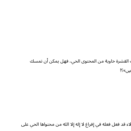
ظلت القشرة خاوية من المحتوى الحي، فهل يمكن أن تمسك
سِ»؟!
 قد فعل فعله في إفراغ لا إله إلا الله من محتواها الحي على