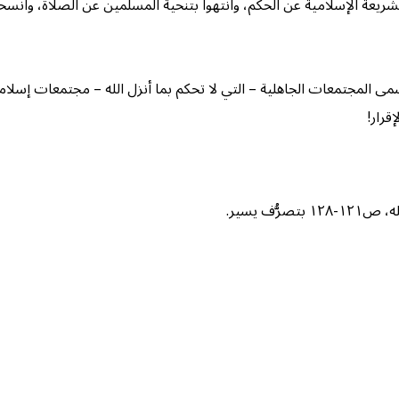
 الشريعة الإسلامية عن الحكم، وانتهوا بتنحية المسلمين عن الصلاة، و
مى المجتمعات الجاهلية – التي لا تحكم بما أنزل الله – مجتمعات إسلامي
قرار!
ف يسير.