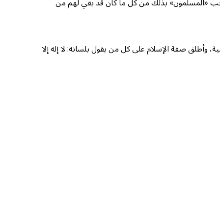
انسحب «المسلمون» بذلك من كل ما كان قد بقي لهم من
ة، وأطلق صفة الإسلام على كل من يقول بلسانه: لا إله إلا