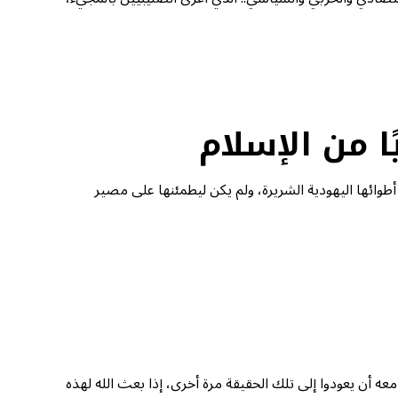
ا من الإسلام
طوائها اليهودية الشريرة، ولم يكن ليطمئنها على مصير
معه أن يعودوا إلى تلك الحقيقة مرة أخرى، إذا بعث الله لهذه