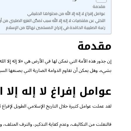
مقدمة
عوامل إفراغ لا إله إلا الله من محتواها الحقيقي
التخلي عن مقتضيات لا إله إلا الله سبب تمكُّن الغزو الصليبي من 
رغبة الصليبية الحاقدة في إخراج المسلمين نهائيًا من الإسلام
مقدمة
إن جذور هذه الأمة التي تمكن لها في الأرض هي «لا إله إلا 
بشيء، وهل يمكن أن تقاوم الدوامة الضارية التي يصنعها السيل؟ و
عوامل إفراغ لا إله إلا
لقد عملت عوامل كثيرة خلال التاريخ الإسلامي الطويل لإفراغ لا 
فالتفلت من التكاليف، وعدم كفاية التذكير، والترف المتلف، وال