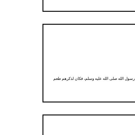
 رسول الله صلى الله عليه وسلم، فكان لذكرهم طعم