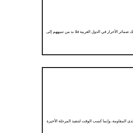
مائر الأحرار في الدول الغربية فلا بد من تنبيههم إلى
 المقاومة، وإنما كسب الوقت لتنفيذ المرحلة الأخيرة