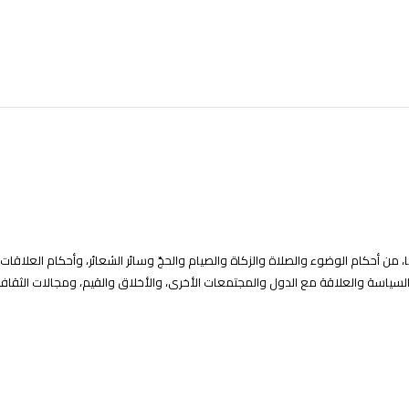
ها، من أحكام الوضوء والصلاة والزكاة والصيام والحجّ وسائر الشعائر، وأحكام العلاقات
 السياسة والعلاقة مع الدول والمجتمعات الأخرى، والأخلاق والقيم، ومجالات الثقاف