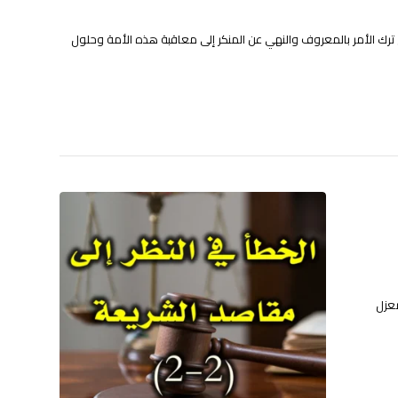
ترك الأمر بالمعروف والنهي عن المنكر إلى معاقبة هذه الأمة وحلول
معزل