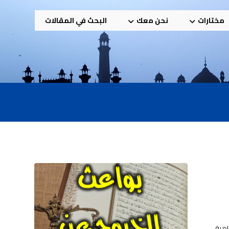
مختارات
نحن معك
البحث في المقالات
اهية