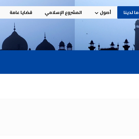
ا لدينا
أصول
المشروع الإسلامي
قضايا عامة