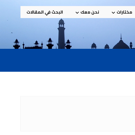
مختارات
نحن معك
البحث في المقالات