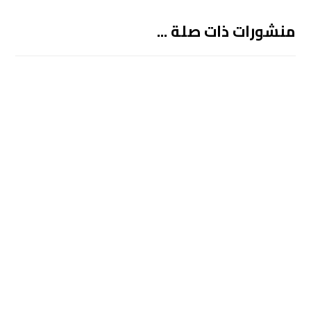
منشورات ذات صلة ...