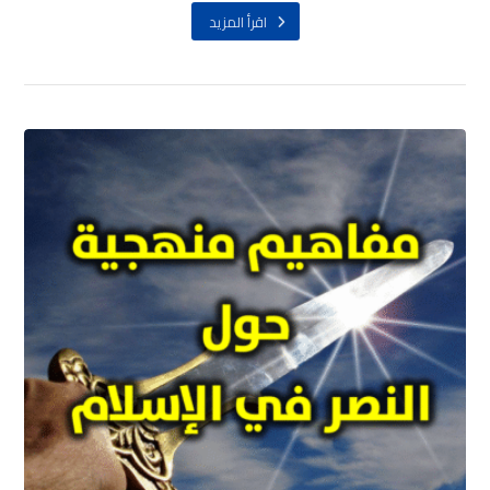
اقرأ المزيد