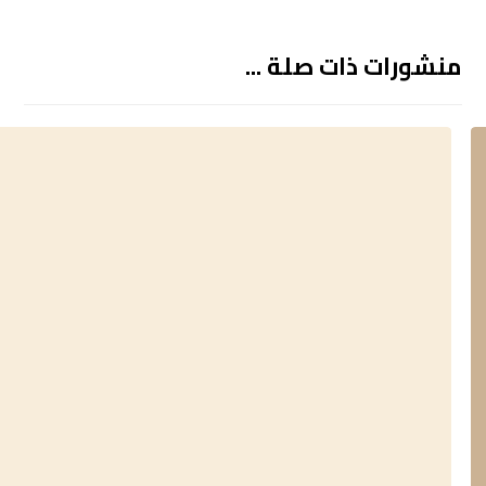
منشورات ذات صلة ...