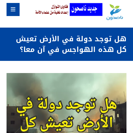
هل توجد دولة في الأرض تعيش
كل هذه الهواجس في آن معا؟