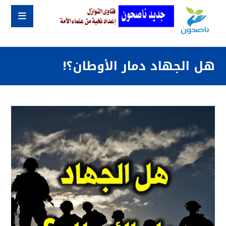
هل الجهاد دمار الأوطان؟!