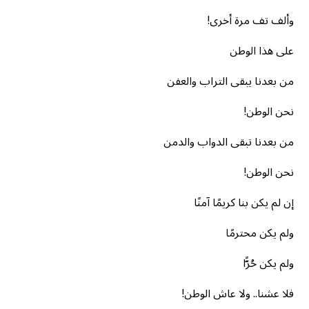
وألف تف مرة أخرى!
على هذا الوطن
من بعدنا يبقى التراب والعفن
نحن الوطن!
من بعدنا تبقى الدواب والدمن
نحن الوطن!
إن لم يكن بنا كريمًا آمنًا
ولم يكن محترمًا
ولم يكن حُرًّا
فلا عشنا.. ولا عاش الوطن!