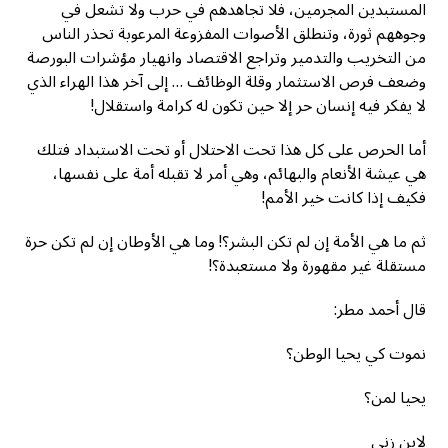
المستبدين المجرمين، فلا تجاهدهم في حرب ولا تشعل في
وجوههم ثورة، وتنطلق الأصوات المفزوعة المرعوبة تحذر الناس
من التخريب والتدمير وتراجع الاقتصاد وانهيار مؤشرات البورصة
وضعف فرص الاستثمار وقلة الوظائف … إلى آخر هذا الهراء الذي
لا يفكر فيه إنسان حر إلا حين تكون له كرامة واستقلال!
أما الحرص على كل هذا تحت الاحتلال أو تحت الاستبداد فتلك
هي عيشة الأنعام والبهائم، وهي أمر لا تقبله أمة على نفسها،
فكيف إذا كانت خير الأمم!
ثم ما هي الأمة إن لم تكن البشر؟! وما هي الأوطان إن لم تكن حرة
مستقلة غير مقهورة ولا مستعبدة؟!
قال أحمد مطر:
نموت كي يحيا الوطن؟
يحيا لمن؟
لابن زنى