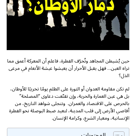
حين يُشيطن المجاهد وتُحرّف الفطرة، فاعلم أن المعركة أعمق مما
تراه العين… فهل يقبل الأحرار أن يعيشوا عيشة الأنعام في مرعى
الذل؟
لم تكن مقاومة العدوان أو الثورة على الظلم يومًا تخريبًا للأوطان،
بل هي عين العمارة والحرية، وإن تقنّعت دعاوى “المصلحة”
بالحرص على الاقتصاد والعمران. وتتجلى شواهد التاريخ، من
أقاصي الأرض إلى قلب المدينة، لتعيد ضبط البوصلة نحو الفطرة
الإنسانية، ومعيار الشرع، وكرامة الإنسان.
المحتويات