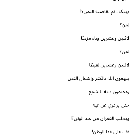
يهتكه.. ثم يقاضيه الثمن؟!
لمن؟
لاثنين وعشرين وباء مزمنًا
لمن؟
لاثنين وعشرين لقيطًا
يتهمون الله بالكفر وإشعال الفتن
ويختمون بيته بالشمع
حتى يرعوي عن غيه
ويطلب الغفران من عند الوثن؟!
تف على هذا الوطن!