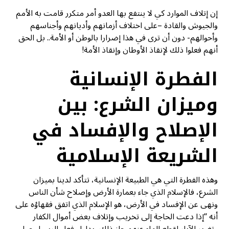
إن إتلاف الموارد كي لا ينتفع بها العدو أمر متكرر قامت به الأمم
والجيوش والقادة –على اختلاف أزمانهم وأديانهم وأجناسهم
وأحوالهم- دون أن ترى في هذا إضرارا بالوطن أو الأمة.. بل الحق
أنهم فعلوا ذلك لإنقاذ الأوطان وإنقاذ الأمة!
الفطرة الإنسانية
وميزان الشرع: بين
الإصلاح والإفساد في
الشريعة الإسلامية
وهذه الفطرة التي هي الطبيعة الإنسانية، تتأكد لدينا بميزان
الشرع، فالإسلام الذي جاء بعمارة الأرض وإصلاح شأن الناس
ونهى عن الإفساد في الأرض، هو الإسلام الذي اتفق فقهاؤه على
أنه “إذا دعت الحاجة إلى تخريب وإتلاف بعض أموال الكفار