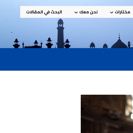
مختارات
نحن معك
البحث في المقالات