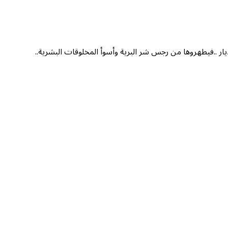
يار ..فيطهروها من رجس شر البرية وأسوأ المخلوقات البشرية..