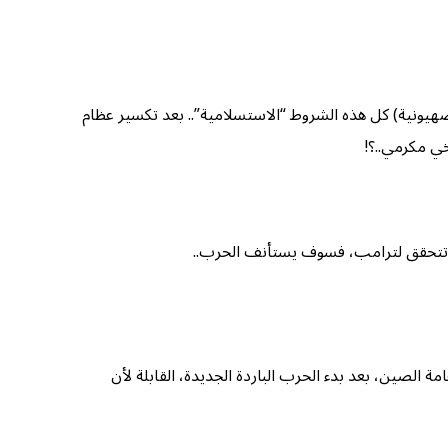
هيونية) كل هذه الشروط “الاستسلامية”.. بعد تكسير عظام
ي مكرمي..؟!
لم تتحقق لترامب، فسوف يستأنف الحرب..
 الصين، بعد بدء الحرب الباردة الجديدة، القابلة لأن