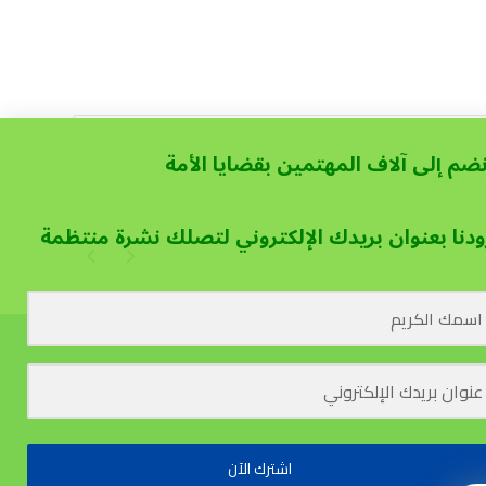
نضم إلى آلاف المهتمين بقضايا الأمة
ودنا بعنوان بريدك الإلكتروني لتصلك نشرة منتظمة
اشترك الآن