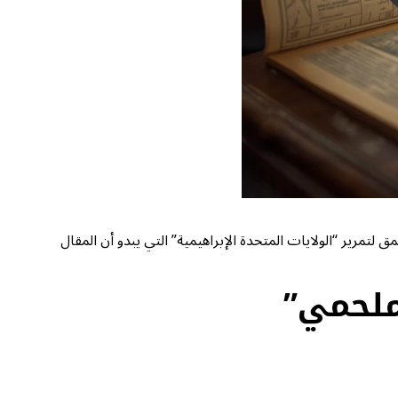
مق لتمرير “الولايات المتحدة الإبراهيمية” التي يبدو أن المقال
ملحمي”