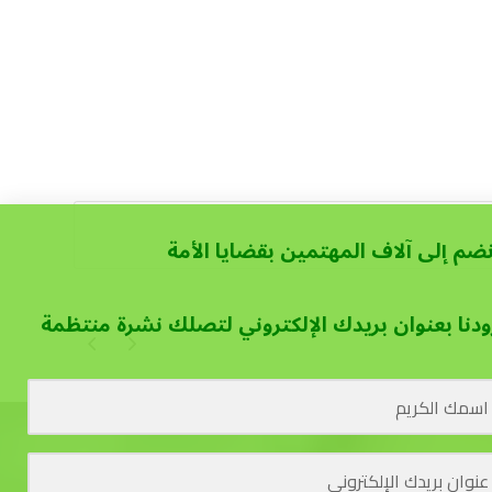
نضم إلى آلاف المهتمين بقضايا الأمة
ودنا بعنوان بريدك الإلكتروني لتصلك نشرة منتظمة