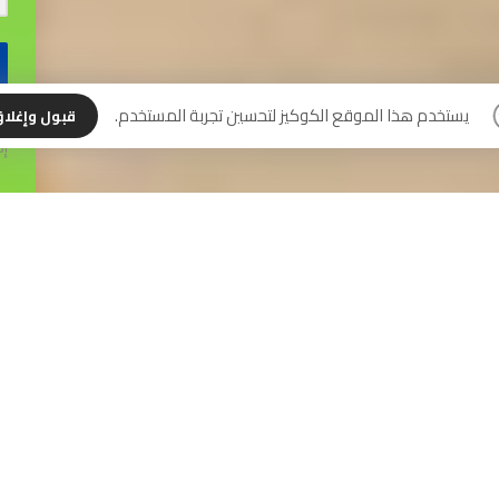
نس
يستخدم هذا الموقع الكوكيز لتحسين تجربة المستخدم.
قبول وإغلا
إل