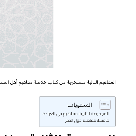
المفاهيم التالية مستخرجة من كتاب خلاصة مفاهيم أهل السنة 
المحتويات
المجموعة الثانية: مفاهيم في العبادة
خامسًا: مفاهيم حول الذكر