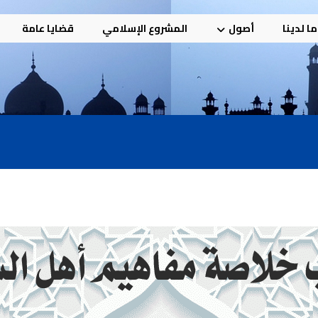
ا لدينا
أصول
المشروع الإسلامي
قضايا عامة