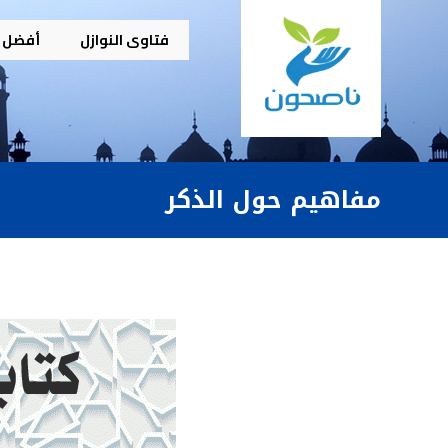
فتاوى النوازل
أفضل م
مفاهيم حول الذكر