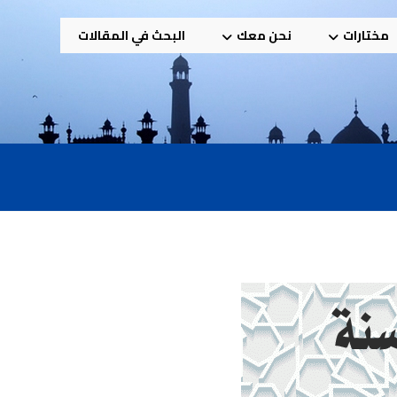
مختارات
نحن معك
البحث في المقالات