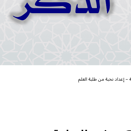
– إعداد نخبة من طلبة العلم