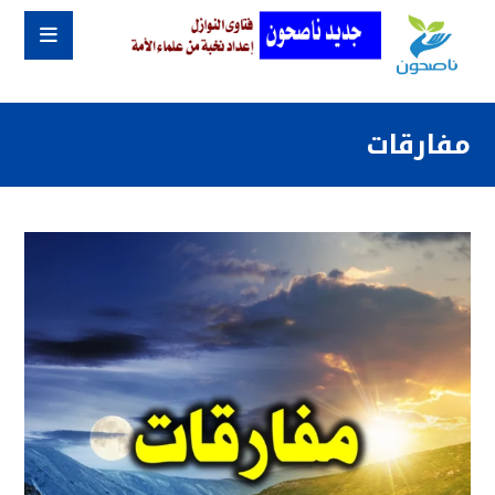
مفارقات