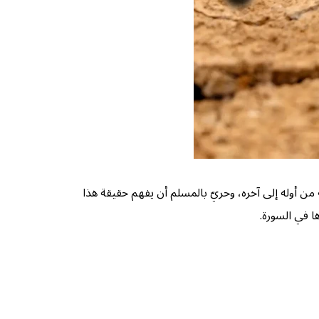
 من أوله إلى آخره، وحريّ بالمسلم أن يفهم حقيقة هذا
ا في السورة.