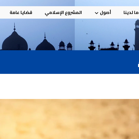
ا لدينا
أصول
المشروع الإسلامي
قضايا عامة