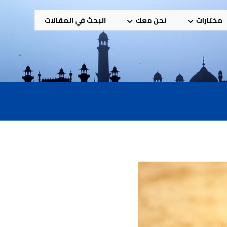
مختارات
نحن معك
البحث في المقالات