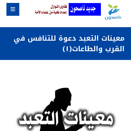
معينات التعبد دعوة للتنافس في
القرب والطاعات(١)