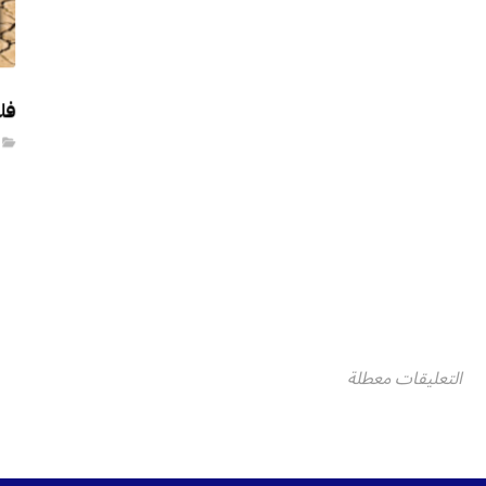
فل
التعليقات معطلة