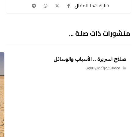
منشورات ذات صلة ...
صلاح السريرة .. الأسباب والوسائل
فقه التزكية وأعمال القلوب