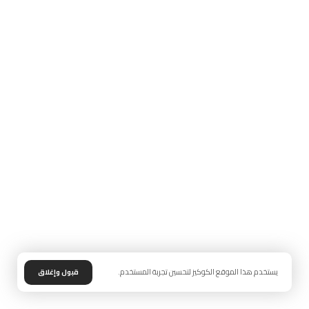
يستخدم هذا الموقع الكوكيز لتحسين تجربة المستخدم.
قبول وإغلاق