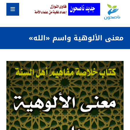
معنى الألوهية واسم «الله»