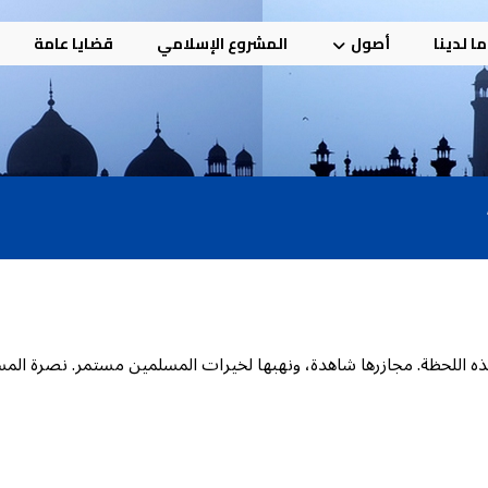
ا لدينا
أصول
المشروع الإسلامي
قضايا عامة
ذه اللحظة. مجازرها شاهدة، ونهبها لخيرات المسلمين مستمر. نصرة 