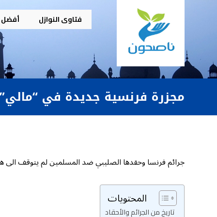
فتاوى النوازل
أفضل م
مجزرة فرنسية جديدة في “مالي”
جرائم فرنسا وحقدها الصليبي ضد المسلمين لم يتوقف الى ه
المحتويات
تاريخ من الجرائم والأحقاد