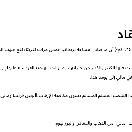
اد
 فيها الكثير والكثير من خيراتها، وما زالت الهيمنة الفرنسية عليها إلى
 مالي إلى يومنا هذا.
ـ لهذا الشعب المسلم المسالم بدعوى مكافحة الإرهاب..!! وبين فرنسا وما
 “مالي” من الذهب والمعادن واليورانيوم.