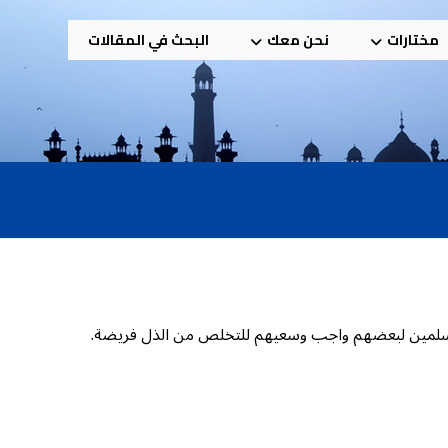
مختارات
نحن معك
البحث في المقالات
المسلمين لبعضهم واجب وسعيهم للتخلص من الذل فريضة.