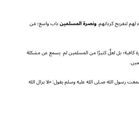
لهم لتفريج كرباتهم.
ونصرة المسلمين
باب واسع؛ مَن
ورة كافية؛ بل لعلَّ كثيرًا من المسلمين لم يسمع عن مشكلة
مين.
سمعت رسول الله صـلى الله عليه وسلم يقول: «لا يزال الله