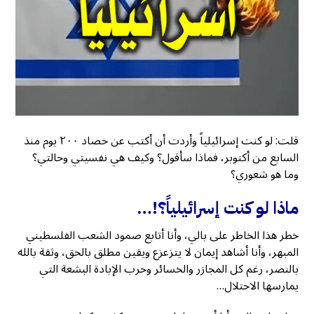
قلت: لو كنت إسرائيلياً وأردت أن أكتب عن حصاد ٢٠٠ يوم منذ
السابع من أكتوبر، فماذا سأقول؟ وكيف هي نفسيتي وحالتي؟
وما هو شعوري؟
ماذا لو كنت إسرائيلياً؟!…
خطر هذا الخاطر على بالي، وأنا أتابع صمود الشعب الفلسطيني
المبهر، وأنا أشاهد إيمان لا يتزعزع ويقين مطلق بالحق، وثقة بالله
بالنصر، رغم كل المجازر والخسائر وحرب الإبادة البشعة التي
يمارسها الاحتلال…