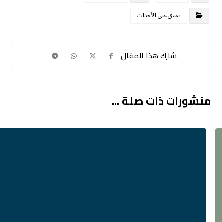
تعليق على الأحداث
منشورات ذات صلة ...