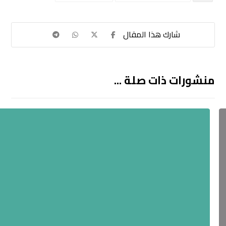
منشورات ذات صلة ...