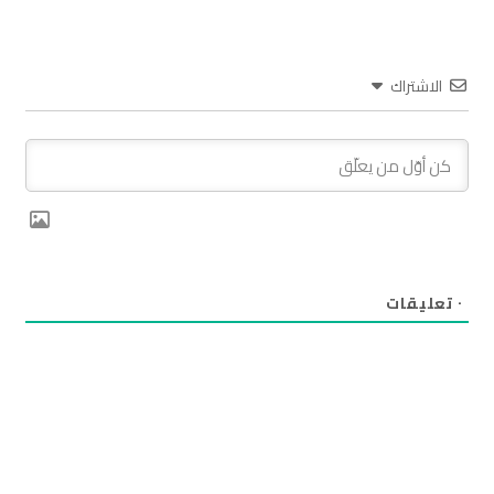
الاشتراك
٠
تعليقات