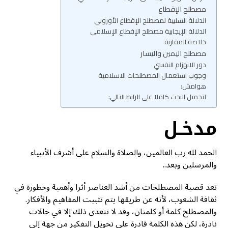
مصطلح الإقطاع
الدلالة السلبية لمصطلح الإقطاع الأوروبي
الدلالة الإيجابية مصطلح الإقطاع الإسلامي
خلاصة المقارنة
مصطلح اليمين واليسار
دور الانهزام النفسي
وجوب استعمال المصطلحات الاسلامية
هوامش:
لتحميل البحث كاملا على الرابط التالي:
مدخـل
الحمد لله رب العالمين، والصلاة والسلام على أشرف الأنبياء
والمرسلين وبعد..
تعد قضية المصطلحات من أشد العناصر أثرا وأهمية وخطورة في
ثقافة الشعوب، لأنه عن طريقها يتم تثبيت المفاهيم والأفكار.
والمصطلح كلمة أو كلمتان، وقد لا تتعدى ذلك إلا في حالات
نادرة، لكن هذه الكلمة قادرة على تحويل التفكير من جهة إلى