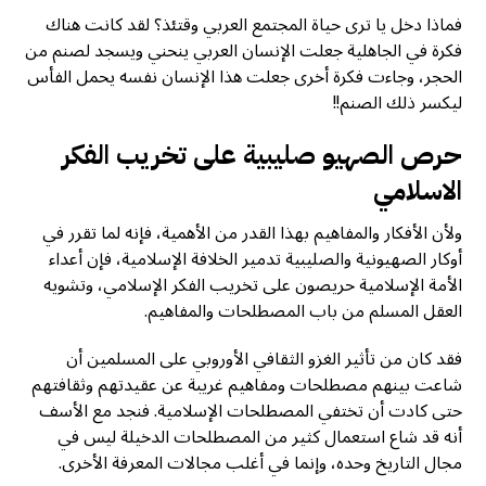
فماذا دخل يا ترى حياة المجتمع العربي وقتئذ؟ لقد كانت هناك
فكرة في الجاهلية جعلت الإنسان العربي ينحني ويسجد لصنم من
الحجر، وجاءت فكرة أخرى جعلت هذا الإنسان نفسه يحمل الفأس
ليكسر ذلك الصنم!!
حرص الصهيو صليبية على تخريب الفكر
الاسلامي
ولأن الأفكار والمفاهيم بهذا القدر من الأهمية، فإنه لما تقرر في
أوكار الصهيونية والصليبية تدمير الخلافة الإسلامية، فإن أعداء
الأمة الإسلامية حريصون على تخريب الفكر الإسلامي، وتشويه
العقل المسلم من باب المصطلحات والمفاهيم.
فقد كان من تأثير الغزو الثقافي الأوروبي على المسلمين أن
شاعت بينهم مصطلحات ومفاهيم غريبة عن عقيدتهم وثقافتهم
حتى كادت أن تختفي المصطلحات الإسلامية. فنجد مع الأسف
أنه قد شاع استعمال كثير من المصطلحات الدخيلة ليس في
مجال التاريخ وحده، وإنما في أغلب مجالات المعرفة الأخرى.