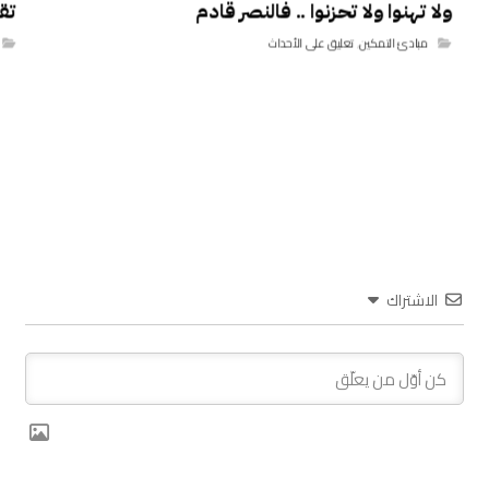
ولا تهنوا ولا تحزنوا .. فالنصر قادم
تق
مبادئ التمكين
,
تعليق على الأحداث
الاشتراك