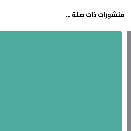
منشورات ذات صلة ...