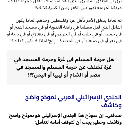
ترى أن الجندي المصري الذي ينفذ سياسات القتل مجرما كذلك،
مرتكبا لجريمة تدور بين الكفر وبين الكبيرة كذلك!!
ثم لماذا يتعلق الأمر بأهل غزة وفلسطين وحدهم.. لماذا يكون
القاتل الذي قتل مسلما في رابعة العدوية أو في مسجد الفتح أو
في حمص أو في حلب أو في الخرطوم أو في بنغازي أو في درنة أو
في تعز أو في صنعاء أو في الحديدة…. إلخ! لماذا لا يكون كذلك؟!
هل حرمة المسلم في غزة وحرمة المسجد في
غزة تختلف عن حرمة المسلم والمسجد في
مصر أو الشام أو ليبيا أو اليمن؟!!
الجندي الإسرائيلي العربي نموذج واضح
وكاشف
صدقني.. إن نموذج هذا الجندي الإسرائيلي هو نموذج واضح
وكاشف وخطير يجب أن تتوقف أمامه لتتأمل: