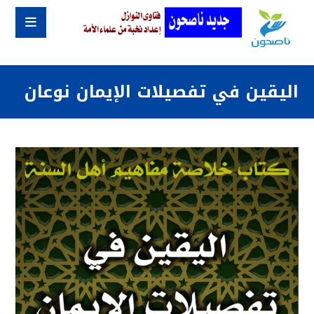
اليقين في تفصيلات الإيمان نوعان