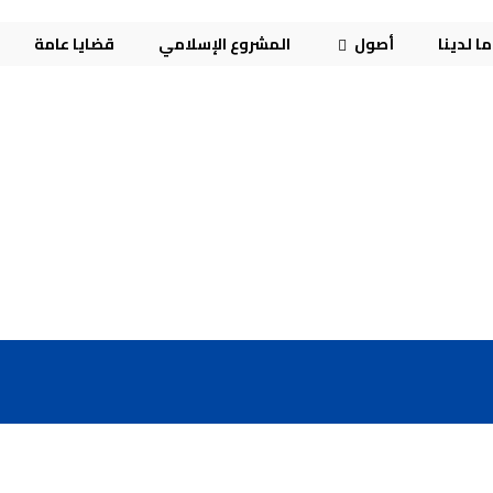
ا لدينا
أصول
المشروع الإسلامي
قضايا عامة