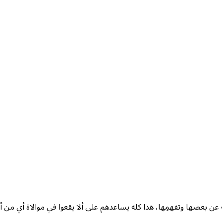
 بعضها وتفهمِها، هذا كله يساعدهم على ألا يقعوا في موالاة أي من أ