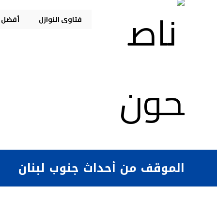
فتاوى النوازل
أفضل م
الموقف من أحداث جنوب لبنان