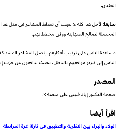
العقدي.
سابعا:
لأجل هذا كله لا عجب أن تختلط المشاعر في مثل هذا الم
المحصلة لصالح الصهاينة ووفق مخططاتهم.
مساعدة الناس على ترتيب أفكارهم وفصل المشاعر المشتبكة عن
الناس إلى تبرير مواقفهم بالباطل، بحيث يدافعون عن حزب إيرا
المصدر
صفحة الدكتور إياد قنيبي على منصة x.
اقرأ أيضا
الولاء والبراء بين النظرية والتطبيق في نازلة غزة المرابطة