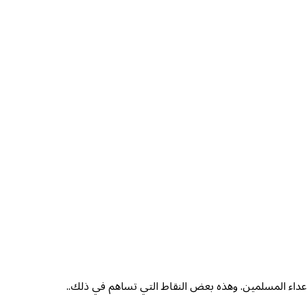
عداء المسلمين. وهذه بعض النقاط التي تساهم في ذلك..