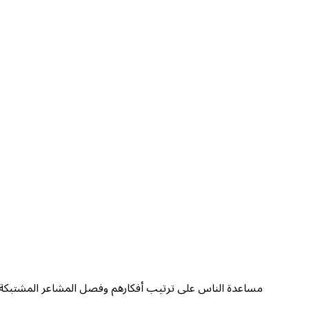
مساعدة الناس على ترتيب أفكارهم وفصل المشاعر المشتبكة عن