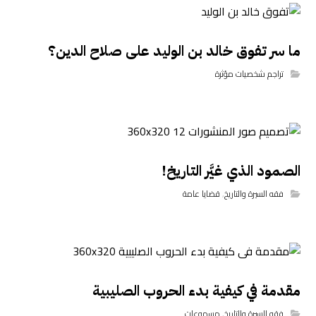
ما سر تفوق خالد بن الوليد على صلاح الدين؟
تراجم شخصيات مؤثرة
الصمود الذي غيَّر التاريخ!
فقه السيرة والتاريخ
,
قضايا عامة
مقدمة في كيفية بدء الحروب الصليبية
فقه السيرة والتاريخ
,
مسموعات