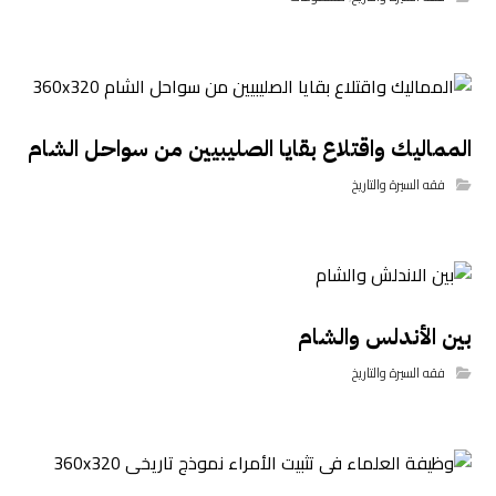
المماليك واقتلاع بقايا الصليبيين من سواحل الشام
فقه السيرة والتاريخ
بين الأندلس والشام
فقه السيرة والتاريخ