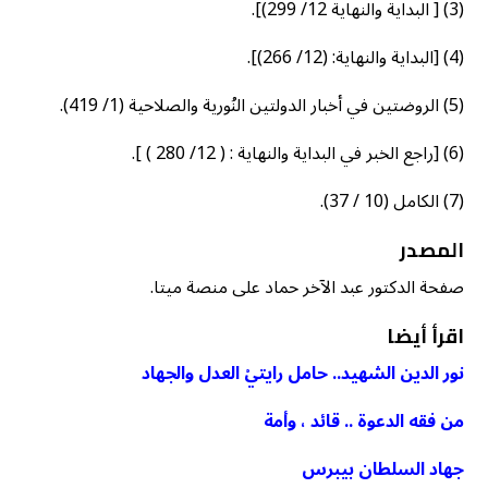
(3) [ البداية والنهاية 12/ 299)].
(4) [البداية والنهاية: (12/ 266)].
(5) الروضتين في أخبار الدولتين النُورية والصلاحية (1/ 419).
(6) [راجع الخبر في البداية والنهاية : ( 12/ 280 ) ].
(7) الكامل (10 / 37).
المصدر
صفحة الدكتور عبد الآخر حماد على منصة ميتا.
اقرأ أيضا
نور الدين الشهيد.. حامل رايتيْ العدل والجهاد
من فقه الدعوة .. قائد ، وأمة
جهاد السلطان بيبرس