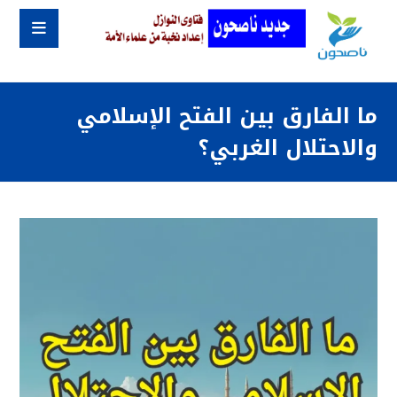
ما الفارق بين الفتح الإسلامي
والاحتلال الغربي؟