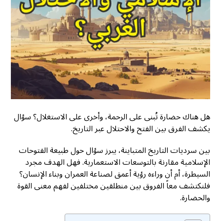
هل هناك حضارة تُبنى على الرحمة، وأخرى على الاستغلال؟ سؤال
يكشف الفرق بين الفتح والاحتلال عبر التاريخ.
بين سرديات التاريخ المتباينة، يبرز سؤال حول طبيعة الفتوحات
الإسلامية مقارنة بالتوسعات الاستعمارية. فهل الهدف مجرد
السيطرة، أم أن وراءه رؤية أعمق لصناعة العمران وبناء الإنسان؟
فلنكتشف معاً الفروق بين منطلقين مختلفين لفهم معنى القوة
والحضارة.