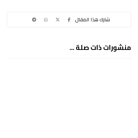
منشورات ذات صلة ...