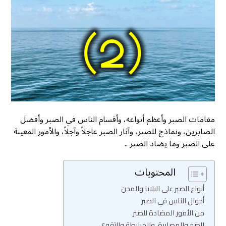
مقامات الصبر وأعظم أنواعه، وأقسام الناس في الصبر وأفضل
الصابرين، ونماذج للصبر، وآثار الصبر عاجلاً وآجلاً، والأمور المعينة
على الصبر وما يضاد الصبر ..
المحتويات
أنواع الصبر على البلايا والمحن
أحوال الناس في الصبر
من الأمور المضادة للصبر
الصبر والمصابرة، والمرابطة والتقوى