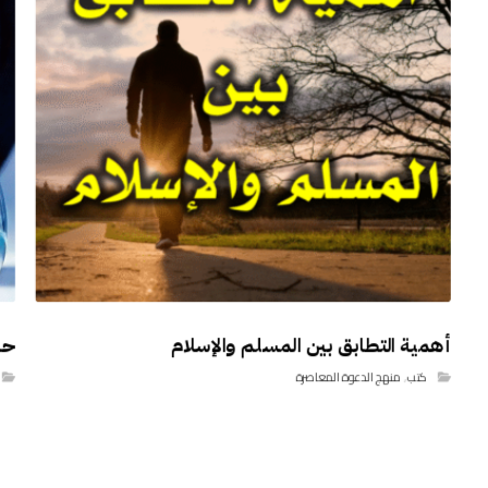
أهمية التطابق بين المسلم والإسلام
حا
كتب
,
منهج الدعوة المعاصرة