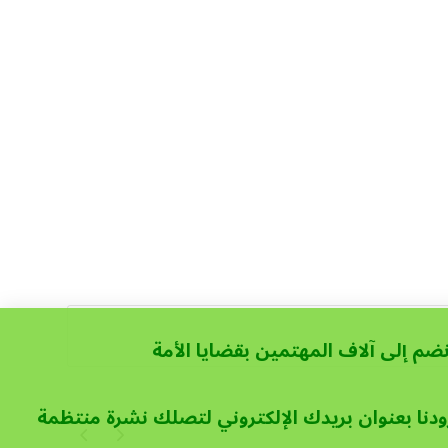
نضم إلى آلاف المهتمين بقضايا الأمة
ودنا بعنوان بريدك الإلكتروني لتصلك نشرة منتظمة