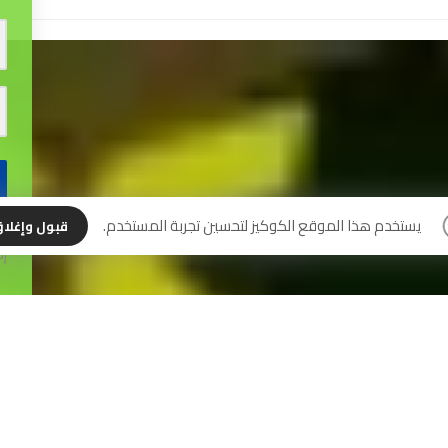
نس
يستخدم هذا الموقع الكوكيز لتحسين تجربة المستخدم.
قبول وإغلا
إل