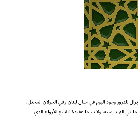
يزال للدروز وجود اليوم في جبال لبنان وفي الجولان المحتل،
ا في الهندوسية، ولا سيما عقيدة تناسخ الأرواح الذي