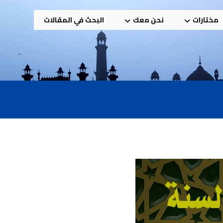
مختارات
نحن معك
البحث في المقالات