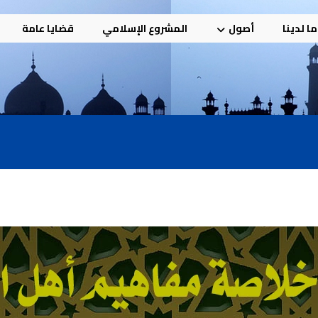
ا لدينا
أصول
المشروع الإسلامي
قضايا عامة