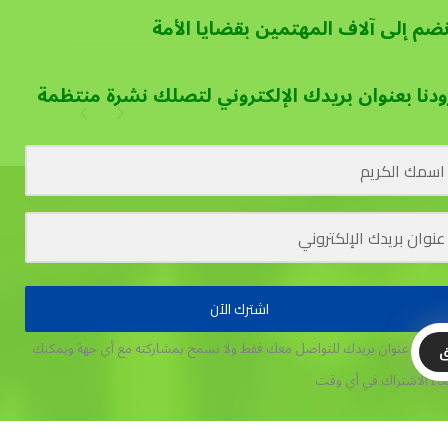
نضم إلى آلاف المهتمين بقضايا الأمة
ودنا بعنوان بريدك الإلكتروني لتصلك نشرة منتظمة
اشترك الآن
تخدم عنوان بريدك للتواصل معك فقط ولا نسمح بمشاركته مع أي جهة
ويمكنك
ق
غاء الاشتراك في أي وقت