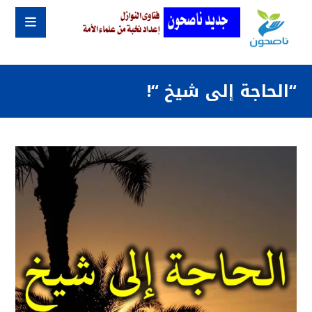
“الحاجة إلى شيخ “!