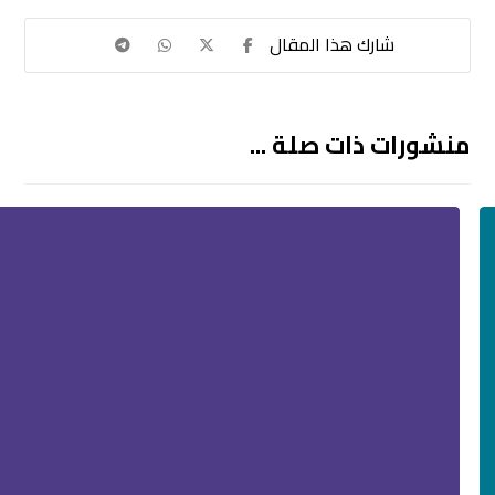
منشورات ذات صلة ...