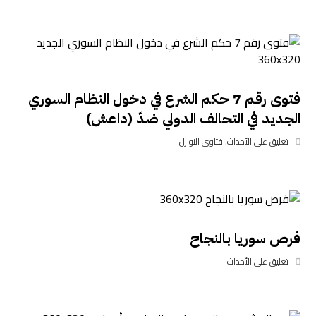
فتوى رقم 7 حكم الشرع في دخول النظام السوري
الجديد في التحالف الدولي ضدّ (داعش)
تعليق على الأحداث
,
فتاوى النوازل
فرص سوريا بالنجاح
تعليق على الأحداث