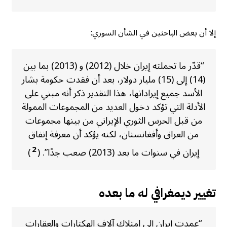
إلا أن بعض الباحثين في الشأن السوري:
“قدّر ما تحملته إيران خلال (2012) و (2013) بما بين
(14) إلى (15) مليار دولار، بعد أن فقدت حكومة بشار
الأسد جميع إيراداتها، هذا التقدير ذكر أنه مبني على
الأدلة التي تؤكد دخول العديد من المجموعات الممولة
من قبل الحرس الثوري الإيراني من بينها مجموعات
من العراق وأفغانستان، لكنه يؤكد أن معرفة إنفاق
2
إيران في سنوات ما بعد (2013) صعب جدًا”. (
)
تغيير ديمغرافي له ما بعده
“عمدت إيران إلى امتلاك آلاف الهكتارات والعقارات