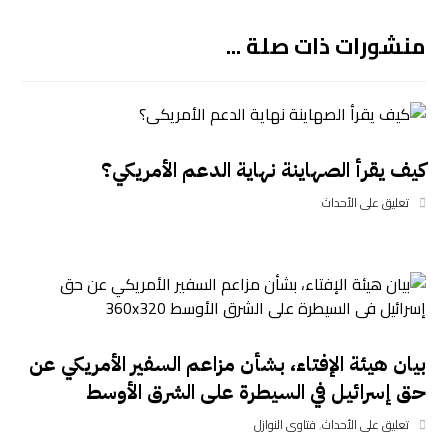
منشورات ذات صلة ...
كيف يقرأ الصهاينة نهاية الدعم الأمريكي؟
تعليق على الأحداث
بيان هيئة الإفتاء، بشأن مزاعم السفير الأمريكي عن
حق إسرائيل في السيطرة على الشرق الأوسط
تعليق على الأحداث
,
فتاوى النوازل