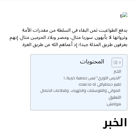
يدفع الطواغيت ثمن البقاء في السلطة من مقدرات الأمة
وثرواتها لا يأبهون. سوريا مثال، ومصر وبلاد الحرمين مثال. إنهم
يعرفون طريق المذلة جيدا؛ إذ أعماهم الله عن طريق العزة.
المحتويات
الخبر
"الحرس الثوري" ليس جمعية خيرية..!
تغيير ديمغرافي له ما بعده
المواني والفوسفات والكهرباء.. وقطاعات الاتصال
التعليق
هوامش:
الخبر