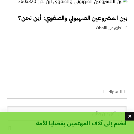
بين المشروعين الصهيوني والصفوي: أين نحن؟
تعليق على الأحداث
الاشتراك
انضم إلى آلاف المهتمين بقضايا الأمة