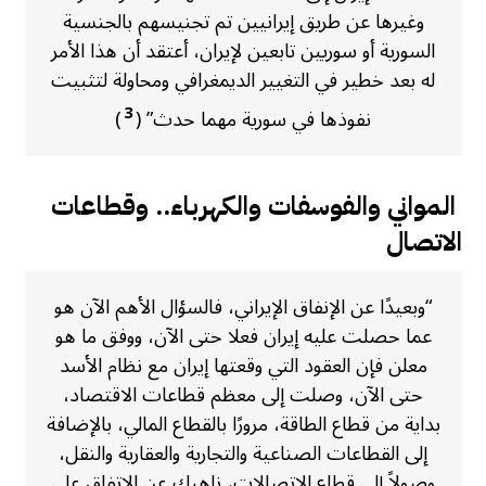
وغيرها عن طريق إيرانيين تم تجنيسهم بالجنسية
السورية أو سوريين تابعين لإيران، أعتقد أن هذا الأمر
له بعد خطير في التغيير الديمغرافي ومحاولة لتثبيت
3
نفوذها في سورية مهما حدث” (
)
المواني والفوسفات والكهرباء.. وقطاعات
الاتصال
“وبعيدًا عن الإنفاق الإيراني، فالسؤال الأهم الآن هو
عما حصلت عليه إيران فعلا حتى الآن، ووفق ما هو
معلن فإن العقود التي وقعتها إيران مع نظام الأسد
حتى الآن، وصلت إلى معظم قطاعات الاقتصاد،
بداية من قطاع الطاقة، مرورًا بالقطاع المالي، بالإضافة
إلى القطاعات الصناعية والتجارية والعقارية والنقل،
وصولاً إلى قطاع الاتصالات، ناهيك عن الاتفاق على