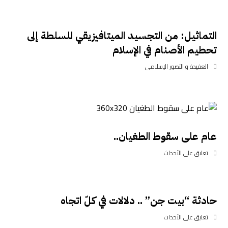
التماثيل: من التجسيد الميتافيزيقي للسلطة إلى
تحطيم الأصنام في الإسلام
العقيدة و التصور الإسلامي
عام على سقوط الطغيان..
تعليق على الأحداث
حادثة “بيت جن” .. دلالات في كلّ اتجاه
تعليق على الأحداث