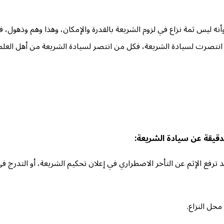
وأنه ليس ثمة نزاع في لزوم الشريعة بالقدرة والإمكان، وهذا وهم وذهول، ف
انتصرت لسيادة الشريعة، فكل من انتصر لسيادة الشريعة من أهل العلم 
دقيقة عن سيادة الشريعة:
 قد ترفع الإثم عن التأخر الاضطراري في إعلان تحكيم الشريعة، أو التدرج
محل النزاع.