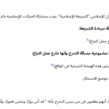
 الإسلامي “الشريعة الإسلامية”، تمت مشاركة الحركات الإسلامية بالدو
ة سيادة الشريعة:
5
 محل النزاع)
.
مشروعية مسألة التدرج وأنها خارج محل النزاع:
6
رض هذه الهيمنة الشرعية في الواقع)
.
موضع الاستنكار.
نهم يطعنون في من يتبنى التدرج بأنه: ” قد أتى زورًا، وغشي فجورًا، وأ