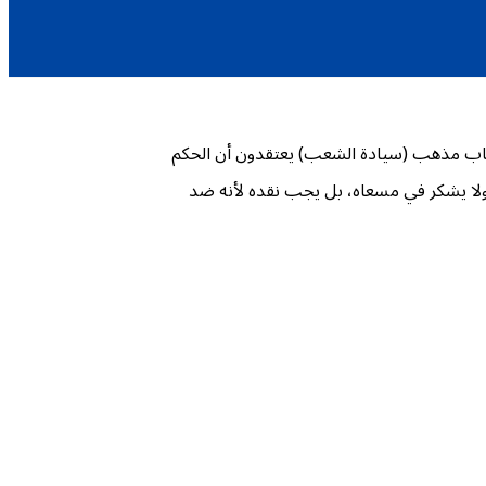
حاب مذهب (سيادة الشعب) يعتقدون أن الحكم
ولا يشكر في مسعاه، بل يجب نقده لأنه ضد