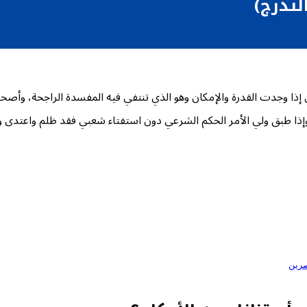
لتدرج)
ا وجدت القدرة والإمكان وهو الذي تنتفي فيه المفسدة الراجحة، وأص
ذا طبق ولي الأمر الحكم الشرعي دون استفتاء شعبي فقد ظلم واعتدى 
صرين